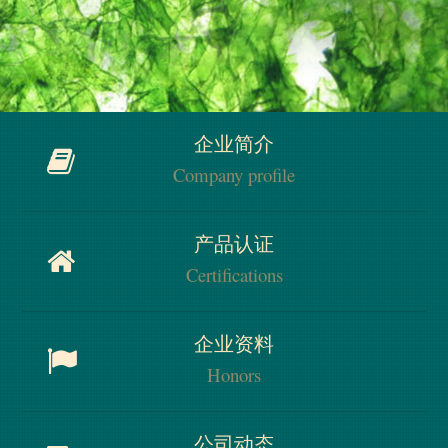
企业简介
Company profile
企业简介
产品认证
Company profile
Certifications
产品认证
企业资料
Certifications
Honors
企业资料
公司动态