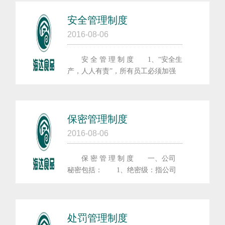
安全管理制度
2016-08-06
安 全 管 理 制 度 1、“安全生
产，人人有责”，所有员工必须加强
法制观念，认证学习、严格遵守安全
技术和各项安全生产规章制度。
2、海上...
保密管理制度
2016-08-06
保 密 管 理 制 度 一、公司
秘密包括： 1、绝密级：指公司
经营发展中，直接影响公司权益的重
要决策、文件资料、合同、协议、产
品的技术配方...
处罚管理制度