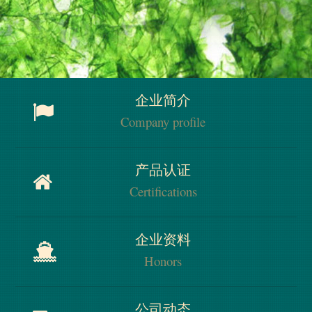
企业简介
Company profile
企业简介
产品认证
Company profile
Certifications
产品认证
企业资料
Certifications
Honors
企业资料
公司动态